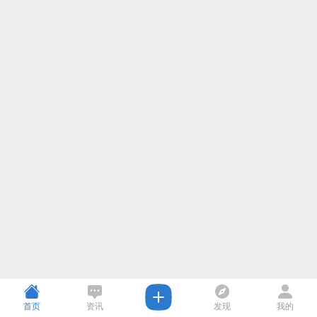
首页
资讯
发现
我的