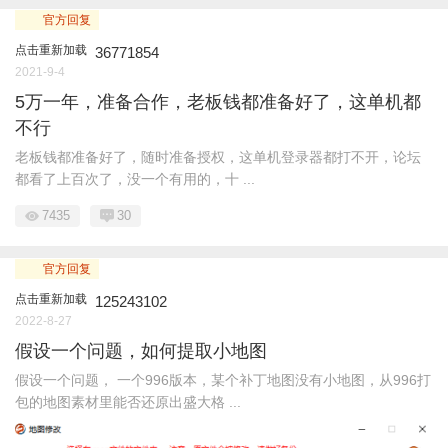
官方回复
点击重新加载
36771854
2021-9-4
5万一年，准备合作，老板钱都准备好了，这单机都
不行
老板钱都准备好了，随时准备授权，这单机登录器都打不开，论坛
都看了上百次了，没一个有用的，十 ...
7435
30
官方回复
点击重新加载
125243102
2022-8-27
假设一个问题，如何提取小地图
假设一个问题， 一个996版本，某个补丁地图没有小地图，从996打
包的地图素材里能否还原出盛大格 ...