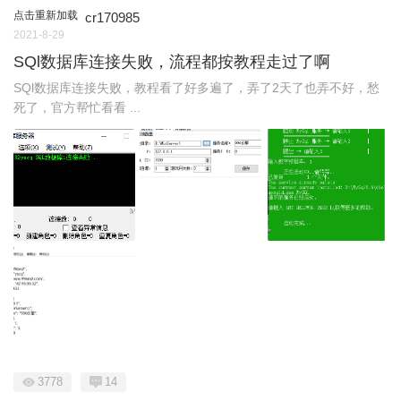
点击重新加载
cr170985
2021-8-29
SQl数据库连接失败，流程都按教程走过了啊
SQl数据库连接失败，教程看了好多遍了，弄了2天了也弄不好，愁
死了，官方帮忙看看 ...
3778
14