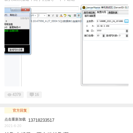
4379
16
官方回复
点击重新加载
13718233517
2021-6-20