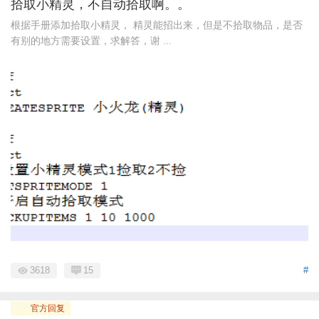
拾取小精灵，不自动拾取啊。。
根据手册添加拾取小精灵， 精灵能招出来，但是不拾取物品，是否
有别的地方需要设置，求解答，谢 ...
3618
15
#
官方回复