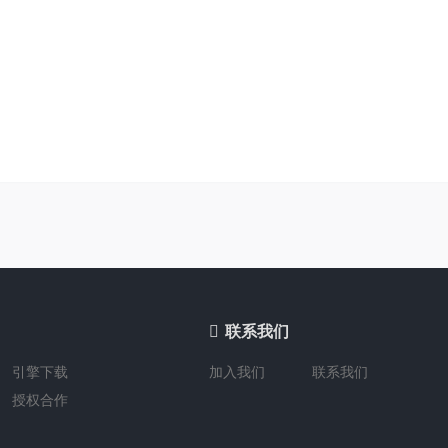

联系我们
引擎下载
加入我们
联系我们
授权合作