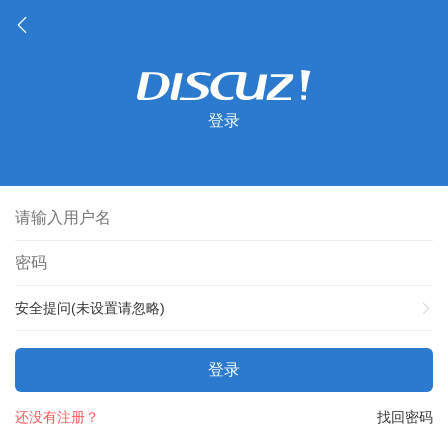
登录
安全提问(未设置请忽略)
登录
还没有注册？
找回密码