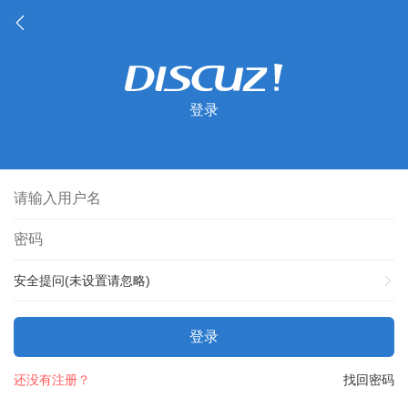
登录
安全提问(未设置请忽略)
登录
还没有注册？
找回密码