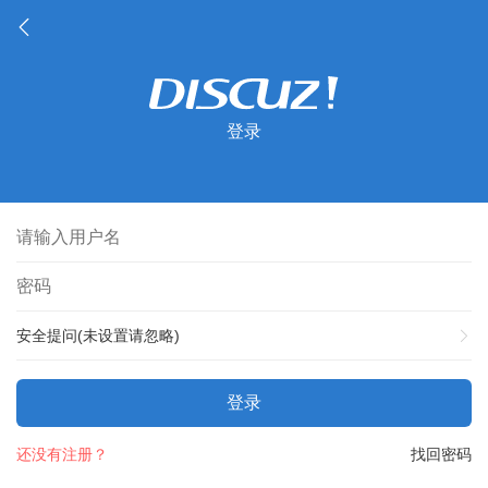
登录
安全提问(未设置请忽略)
登录
还没有注册？
找回密码