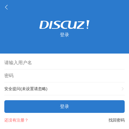
登录
安全提问(未设置请忽略)
登录
还没有注册？
找回密码