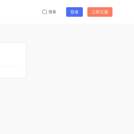
搜索
登录
立即注册