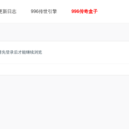
更新日志
996传世引擎
996传奇盒子
请先登录后才能继续浏览