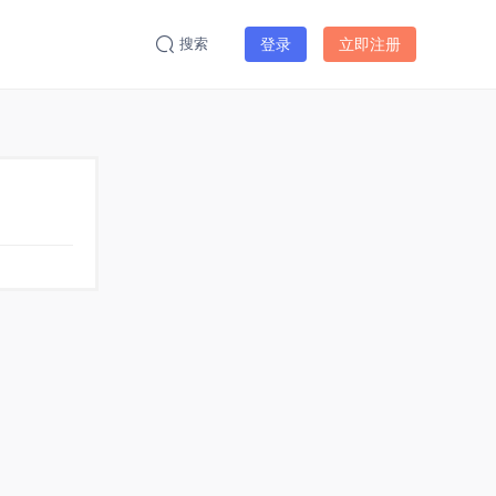
搜索
登录
立即注册