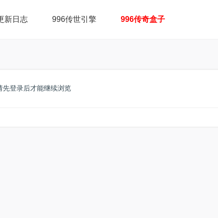
更新日志
996传世引擎
996传奇盒子
请先登录后才能继续浏览