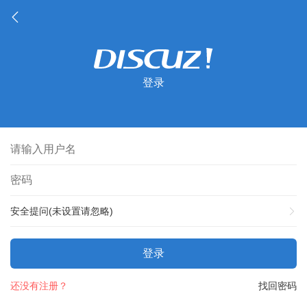
登录
安全提问(未设置请忽略)
登录
还没有注册？
找回密码