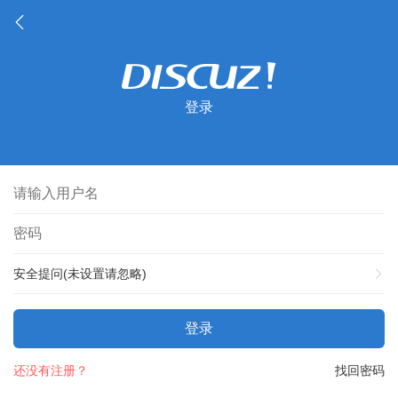
登录
安全提问(未设置请忽略)
登录
还没有注册？
找回密码