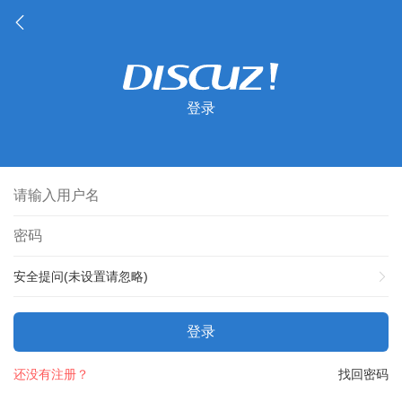
登录
安全提问(未设置请忽略)
登录
还没有注册？
找回密码