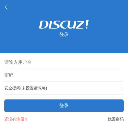
登录
安全提问(未设置请忽略)
登录
还没有注册？
找回密码