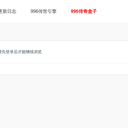
更新日志
996传世引擎
996传奇盒子
请先登录后才能继续浏览