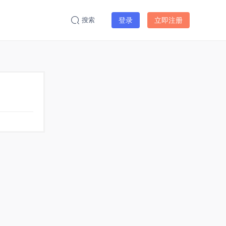
搜索
登录
立即注册