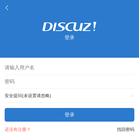
登录
安全提问(未设置请忽略)
登录
还没有注册？
找回密码