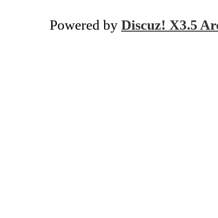
Powered by
Discuz! X3.5 Ar