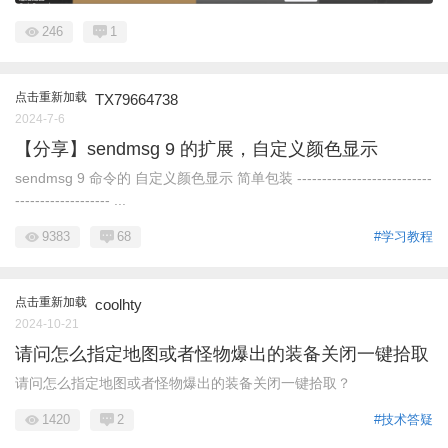
246
1
点击重新加载
TX79664738
2024-7-6
【分享】sendmsg 9 的扩展，自定义颜色显示
sendmsg 9 命令的 自定义颜色显示 简单包装 ---------------------------
------------------- ...
9383
68
#学习教程
点击重新加载
coolhty
2024-10-21
请问怎么指定地图或者怪物爆出的装备关闭一键拾取
请问怎么指定地图或者怪物爆出的装备关闭一键拾取？
1420
2
#技术答疑