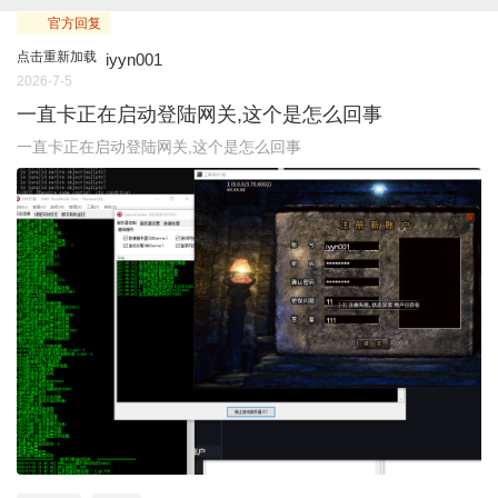
官方回复
点击重新加载
iyyn001
2026-7-5
一直卡正在启动登陆网关,这个是怎么回事
一直卡正在启动登陆网关,这个是怎么回事