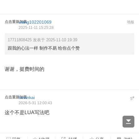
点击重新加载
wang102201069
地板
2025-11-11 15:25:28
17711808425 发表于 2025-11-10 19:39
跟我的心法一样 制作不易 给你点个赞
谢谢，挺费时间的
点击重新加载
hexinkai
#
5
2026-5-31 12:00:43
这个不是LUA写法吧