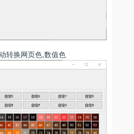
自动转换网页色,数值色