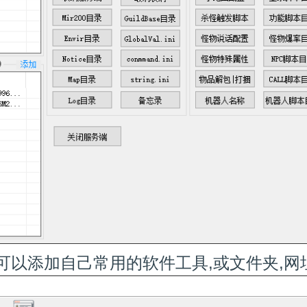
,可以添加自己常用的软件工具,或文件夹,网