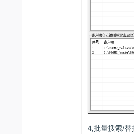
4,批量搜索/