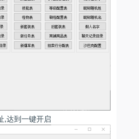
址,达到一键开启