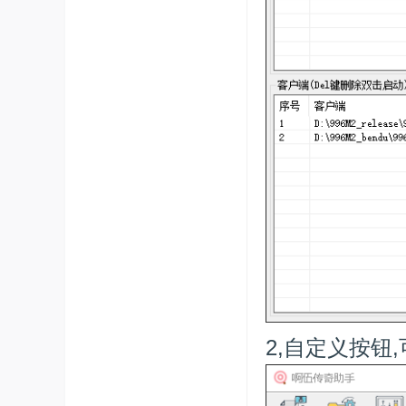
2,自定义按钮