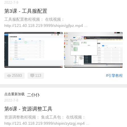
2022-7-9
第3课 - 工具服配置
工具服配置教程视频： 在线视频：
http://121.40.118.219:9999/shipin/gjfpz.mp4 ...
25593
113
#引擎教程
点击重新加载
二仆仆
2022-7-8
第6课 - 资源调整工具
资源调整教程视频： 集成工具包： 在线视频：
http://121.40.118.219:9999/shipin/zytzgj.mp4 ...