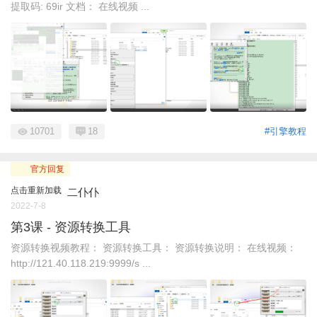
提取码: 69ir 文档： 在线视频 ...
10701
18
#引擎教程
官方回复
点击重新加载
二仆仆
2022-7-8
第3课 - 资源转换工具
资源转换视频教程： 资源转换工具： 资源转换说明： 在线视频：
http://121.40.118.219:9999/s ...