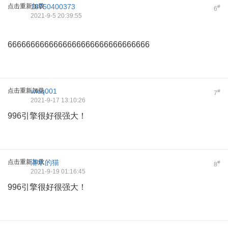
点击重新加载
18750400373
#
6
2021-9-5 20:39:55
6666666666666666666666666666666
点击重新加载
wlcq001
#
7
2021-9-17 13:10:26
996引擎很好很强大！
点击重新加载
潜水的猫
#
8
2021-9-19 01:16:45
996引擎很好很强大！