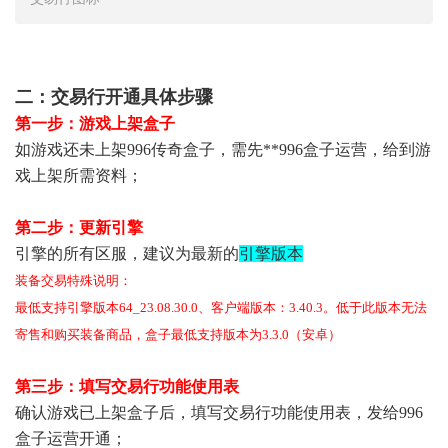
二：交易行开通具体步骤
第一步：游戏上架盒子
如游戏还未上架
996传奇盒子，需先**996盒子运营，给到游
戏上架所需资料；
第二步：更新引擎
引擎的所有区服，
建议为最新的
引擎版本
装备交易特殊说明：
最低支持引擎版本64_23.08.30.0、客户端版本：3.40.3。低于此版本无法
寄售和购买装备商品，盒子最低支持版本为3.3.0（安卓）
第三步：填写交易行功能使用表
确认游戏已上架盒子后，填写交易行功能使用表，发给
996
盒子运营开通；