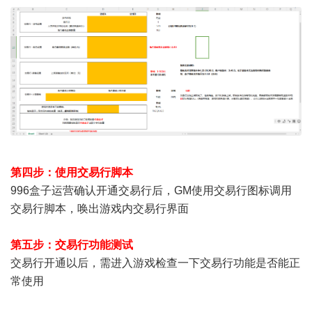
第四步：使用交易行脚本
996盒子运营确认开通交易行后，GM使用交易行图标调用
交易行脚本，唤出游戏内交易行界面
第五步：交易行功能测试
交易行开通以后，需进入游戏检查一下交易行功能是否能正
常使用