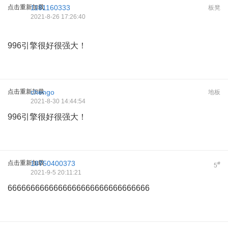
点击重新加载
1181160333
板凳
2021-8-26 17:26:40
996引擎很好很强大！
点击重新加载
chengo
地板
2021-8-30 14:44:54
996引擎很好很强大！
点击重新加载
18750400373
#
5
2021-9-5 20:11:21
6666666666666666666666666666666