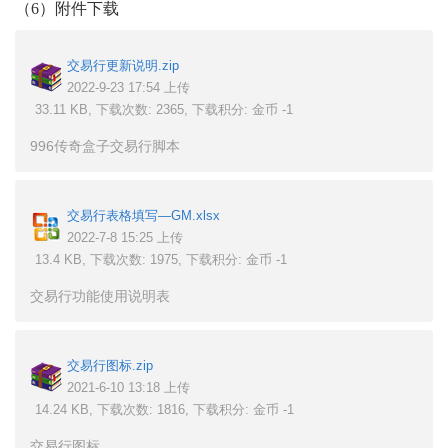
（6）
附件下载
交易行更新说明.zip
2022-9-23 17:54 上传
33.11 KB, 下载次数: 2365, 下载积分: 金币 -1
996传奇盒子交易行脚本
交易行表格填写—GM.xlsx
2022-7-8 15:25 上传
13.4 KB, 下载次数: 1975, 下载积分: 金币 -1
交易行功能使用说明表
交易行图标.zip
2021-6-10 13:18 上传
14.24 KB, 下载次数: 1816, 下载积分: 金币 -1
交易行图标