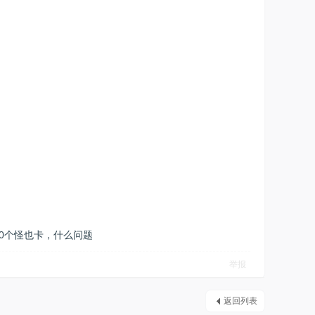
10个怪也卡，什么问题
举报
返回列表