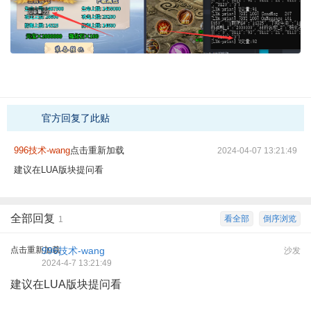
官方回复了此贴
996技术-wang
点击重新加载
2024-04-07 13:21:49
建议在LUA版块提问看
全部回复
看全部
倒序浏览
1
点击重新加载
996技术-wang
沙发
2024-4-7 13:21:49
建议在LUA版块提问看