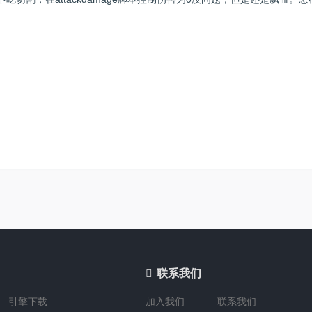

联系我们
引擎下载
加入我们
联系我们