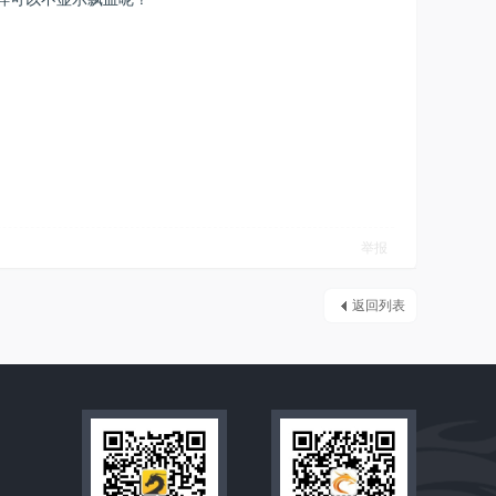
举报
返回列表