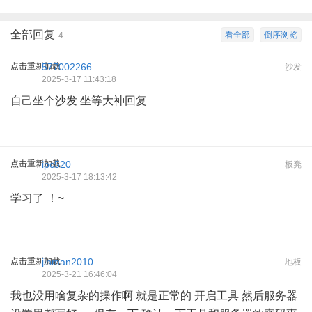
全部回复
看全部
倒序浏览
4
点击重新加载
577002266
沙发
2025-3-17 11:43:18
自己坐个沙发 坐等大神回复
点击重新加载
ipc520
板凳
2025-3-17 18:13:42
学习了 ！~
点击重新加载
jinman2010
地板
2025-3-21 16:46:04
我也没用啥复杂的操作啊 就是正常的 开启工具 然后服务器