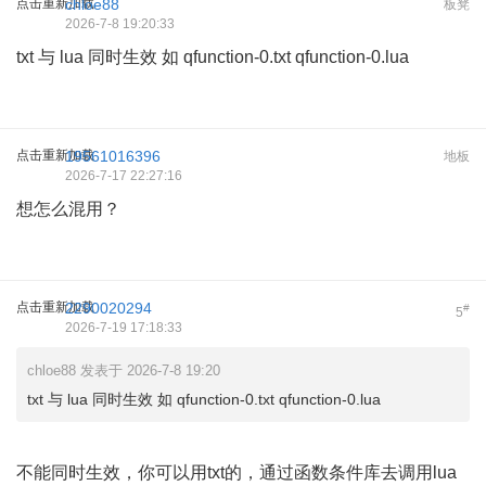
点击重新加载
chloe88
板凳
2026-7-8 19:20:33
txt 与 lua 同时生效 如 qfunction-0.txt qfunction-0.lua
点击重新加载
19561016396
地板
2026-7-17 22:27:16
想怎么混用？
点击重新加载
2290020294
#
5
2026-7-19 17:18:33
chloe88 发表于 2026-7-8 19:20
txt 与 lua 同时生效 如 qfunction-0.txt qfunction-0.lua
不能同时生效，你可以用txt的，通过函数条件库去调用lua