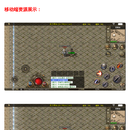
移动端资源展示：