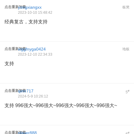
点击重新加载
yongxiangxx
板凳
2023-10-10 15:48:42
经典复古，支持支持
点击重新加载
wggfnyga0424
地板
2023-12-10 22:34:33
支持
点击重新加载
qimr717
#
5
2024-5-9 10:26:12
支持 996强大~996强大~996强大~996强大~996强大~
点击重新加载
player888
#
6